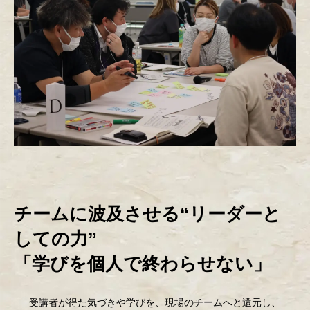
チームに波及させる“リーダーと
しての力”
「学びを個人で終わらせない」
受講者が得た気づきや学びを、現場のチームへと還元し、