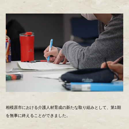
相模原市における介護人材育成の新たな取り組みとして、第1期
を無事に終えることができました。