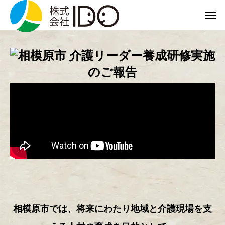
相模原市では、将来にわたり地域と介護現場を支