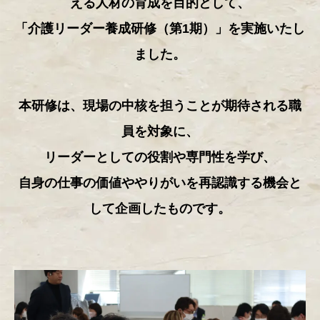
える人材の育成を目的として、
「介護リーダー養成研修（第1期）」を実施いたし
ました。
本研修は、現場の中核を担うことが期待される職
員を対象に、
リーダーとしての役割や専門性を学び、
自身の仕事の価値ややりがいを再認識する機会と
して企画したものです。