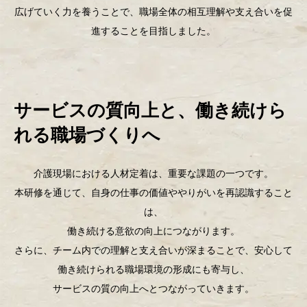
広げていく力を養うことで、職場全体の相互理解や支え合いを促
進することを目指しました。
サービスの質向上と、働き続けら
れる職場づくりへ
介護現場における人材定着は、重要な課題の一つです。
本研修を通じて、自身の仕事の価値ややりがいを再認識すること
は、
働き続ける意欲の向上につながります。
さらに、チーム内での理解と支え合いが深まることで、安心して
働き続けられる職場環境の形成にも寄与し、
サービスの質の向上へとつながっていきます。