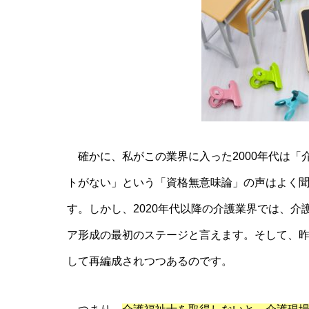
確かに、私がこの業界に入った2000年代は「
トがない」という「資格無意味論」の声はよく
す。しかし、2020年代以降の介護業界では、
ア形成の最初のステージと言えます。そして、
して再編成されつつあるのです。