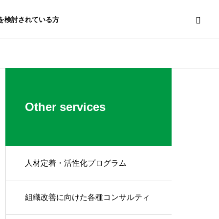
を検討されている方
Other services
人材定着・活性化プログラム
組織改善に向けた各種コンサルティ