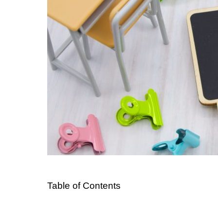
Table of Contents