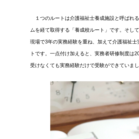
１つのルートは介護福祉士養成施設と呼ばれる
ムを経て取得する「養成校ルート」です。そし
現場で3年の実務経験を重ね、加えて介護福祉士実
トです。一点付け加えると、実務者研修制度は2
受けなくても実務経験だけで受験ができていま