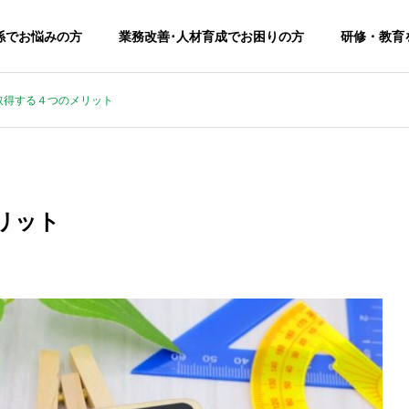
係でお悩みの方
業務改善･人材育成でお困りの方
研修・教育
取得する４つのメリット
リット