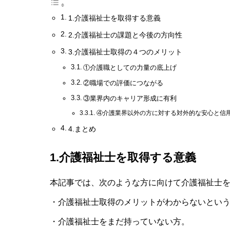
1.介護福祉士を取得する意義
2.介護福祉士の課題と今後の方向性
3.介護福祉士取得の４つのメリット
①介護職としての力量の底上げ
②職場での評価につながる
③業界内のキャリア形成に有利
④介護業界以外の方に対する対外的な安心と信
4.まとめ
1.介護福祉士を取得する意義
本記事では、次のような方に向けて介護福祉士
・介護福祉士取得のメリットがわからないとい
・介護福祉士をまだ持っていない方。