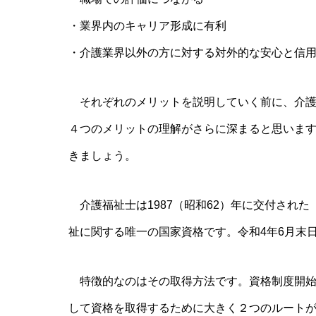
・業界内のキャリア形成に有利
・介護業界以外の方に対する対外的な安心と信
それぞれのメリットを説明していく前に、介護
４つのメリットの理解がさらに深まると思いま
きましょう。
介護福祉士は1987（昭和62）年に交付され
祉に関する唯一の国家資格です。令和4年6月末日
特徴的なのはその取得方法です。資格制度開始
して資格を取得するために大きく２つのルート