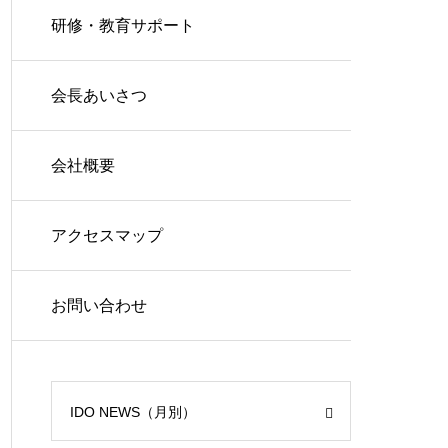
ング
研修・教育サポート
会長あいさつ
会社概要
アクセスマップ
お問い合わせ
IDO NEWS（月別）