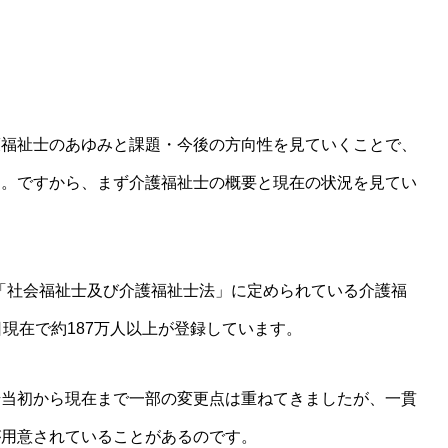
用
福祉士のあゆみと課題・今後の方向性を見ていくことで、
す。ですから、まず介護福祉士の概要と現在の状況を見てい
た「社会福祉士及び介護福祉士法」に定められている介護福
現在で約187万人以上が登録しています。
当初から現在まで一部の変更点は重ねてきましたが、一貫
が用意されていることがあるのです。