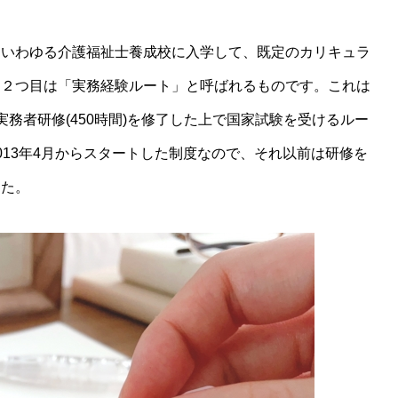
いわゆる介護福祉士養成校に入学して、既定のカリキュラ
て２つ目は「実務経験ルート」と呼ばれるものです。これは
務者研修(450時間)を修了した上で国家試験を受けるルー
013年4月からスタートした制度なので、それ以前は研修を
した。