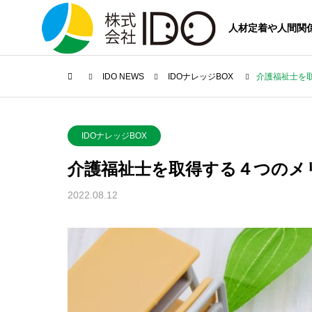
人材定着や人間関
IDO NEWS
IDOナレッジBOX
介護福祉士を
IDOナレッジBOX
介護福祉士を取得する４つのメ
2022.08.12